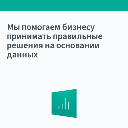
Мы помогаем бизнесу
принимать правильные
решения на основании
данных