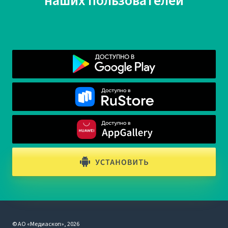
наших пользователей
© АО «Медиаскоп», 2026