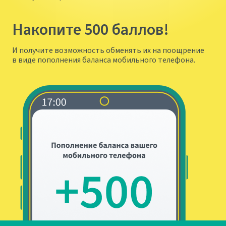
Накопите 500 баллов!
И получите возможность обменять их на поощрение
в виде пополнения баланса мобильного телефона.