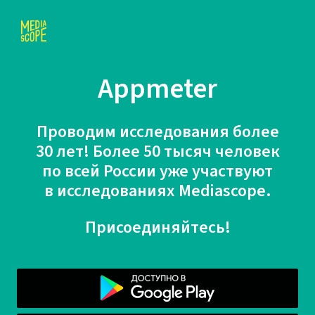
Appmeter
Проводим исследования более
30 лет! Более 50 тысяч человек
по всей России уже участвуют
в исследованиях Mediascope.
Присоединяйтесь!