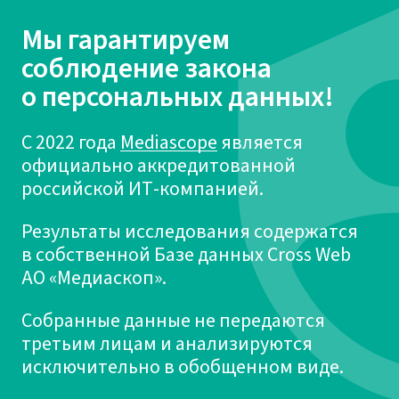
Мы гарантируем
соблюдение закона
о персональных данных!
С 2022 года
Mediascope
является
официально аккредитованной
российской ИТ-компанией.
Результаты исследования содержатся
в собственной Базе данных Cross Web
АО «Медиаскоп».
Собранные данные не передаются
третьим лицам и анализируются
исключительно в обобщенном виде.