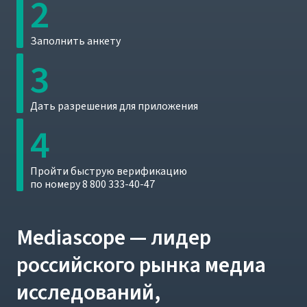
2
Заполнить анкету
3
Дать разрешения для приложения
4
Пройти быструю верификацию
по номеру 8 800 333-40-47
Mediascope — лидер
российского рынка медиа
исследований,