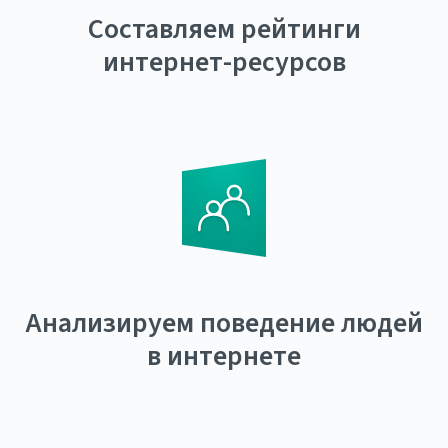
Составляем рейтинги
интернет-ресурсов
Анализируем поведение людей
в интернете