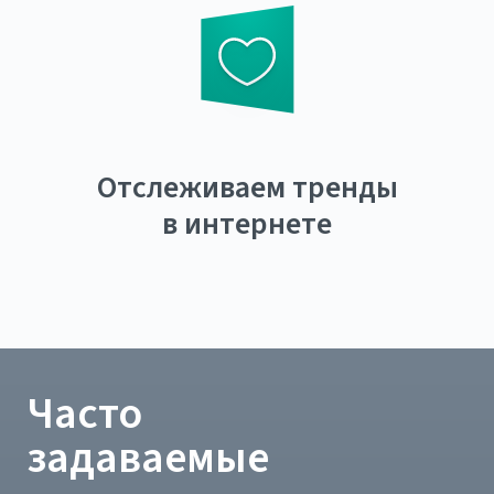
Отслеживаем тренды
в интернете
Часто
задаваемые