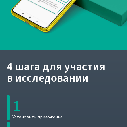
4 шага для участия
в исследовании
1
Установить приложение